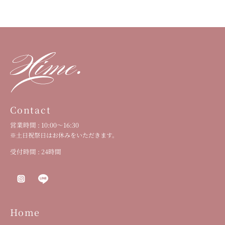
Contact
営業時間 : 10:00〜16:30
※土日祝祭日はお休みをいただきます。
受付時間 : 24時間
Home