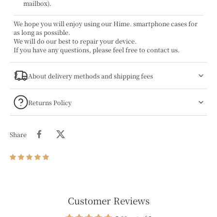
mailbox).
We hope you will enjoy using our Hime. smartphone cases for
as long as possible.
We will do our best to repair your device.
If you have any questions, please feel free to contact us.
About delivery methods and shipping fees
Returns Policy
Share
Customer Reviews